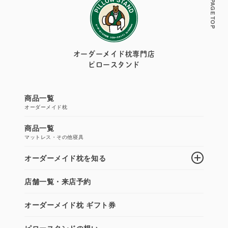
PAGE TOP
オーダーメイド枕専門店
ピロースタンド
商品一覧
オーダーメイド枕
商品一覧
マットレス・その他寝具
オーダーメイド枕を知る
店舗一覧・来店予約
オーダーメイド枕 ギフト券
ピロースタンドの想い