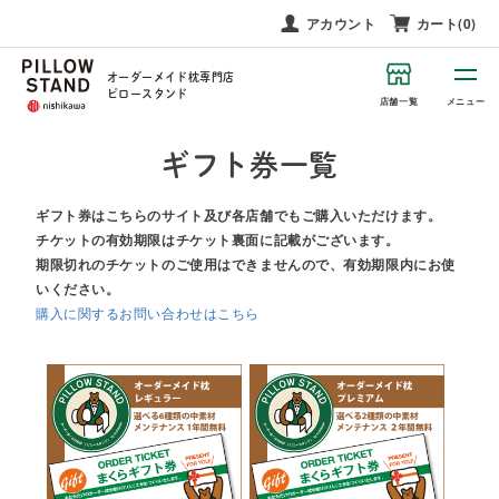
アカウント
カート(0)
オーダーメイド枕専門店
ピロースタンド
店舗一覧
メニュー
ギフト券一覧
ギフト券はこちらのサイト及び各店舗でもご購入いただけます。
チケットの有効期限はチケット裏面に記載がございます。
期限切れのチケットのご使用はできませんので、有効期限内にお使
いください。
購入に関するお問い合わせはこちら