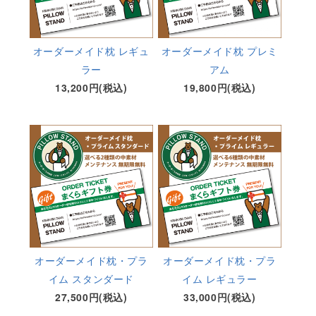
オーダーメイド枕 レギュ
オーダーメイド枕 プレミ
ラー
アム
13,200円(税込)
19,800円(税込)
オーダーメイド枕・プラ
オーダーメイド枕・プラ
イム スタンダード
イム レギュラー
27,500円(税込)
33,000円(税込)