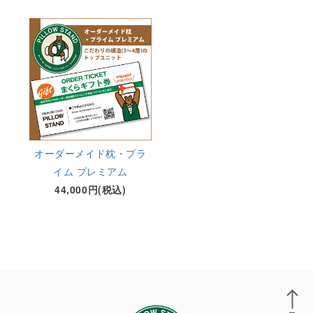
オーダーメイド枕・プラ
イム プレミアム
44,000円(税込)